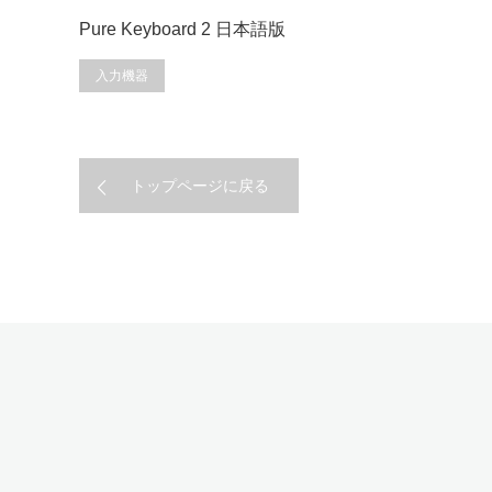
Pure Keyboard 2 日本語版
入力機器
トップページに戻る