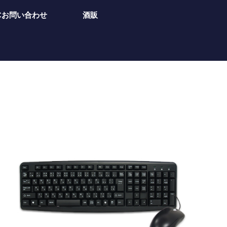
Cお問い合わせ
酒販