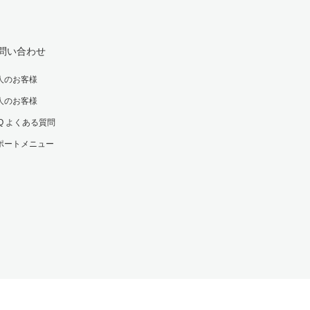
問い合わせ
人のお客様
人のお客様
AQ よくある質問
ポートメニュー