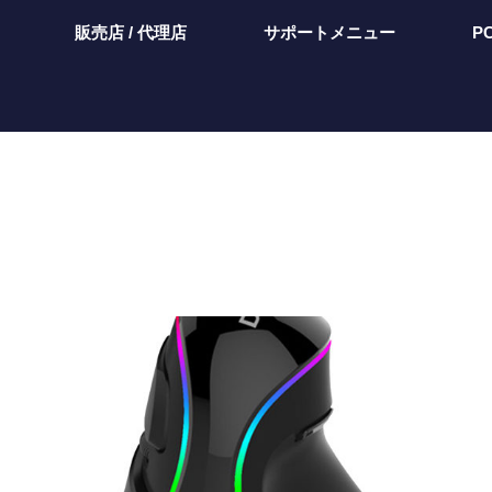
販売店 / 代理店
サポートメニュー
P