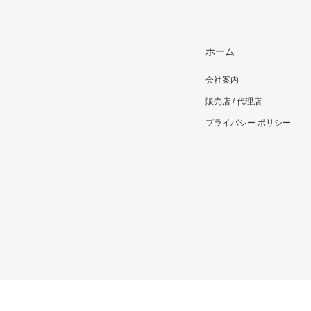
ホーム
会社案内
販売店 / 代理店
プライバシー ポリシー