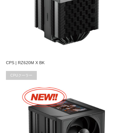
CPS | RZ620M X BK
CPUクーラー