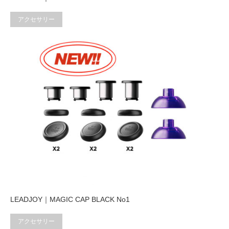
アクセサリー
LEADJOY｜MAGIC CAP BLACK No1
アクセサリー