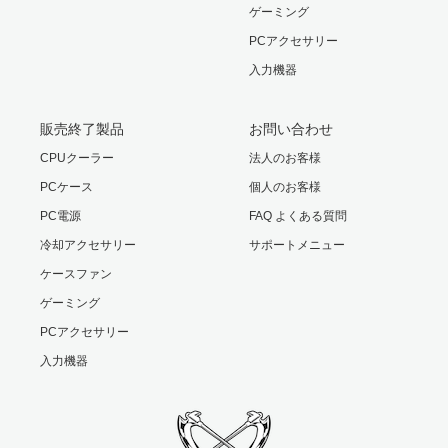
ゲーミング
PCアクセサリー
入力機器
販売終了製品
お問い合わせ
CPUクーラー
法人のお客様
PCケース
個人のお客様
PC電源
FAQ よくある質問
冷却アクセサリー
サポートメニュー
ケースファン
ゲーミング
PCアクセサリー
入力機器