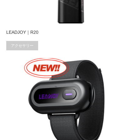
LEADJOY｜R20
アクセサリー