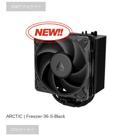
冷却アクセサリー
ARCTIC | Freezer-36-S-Black
CPUクーラー