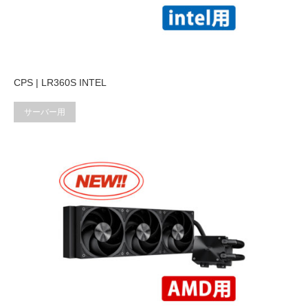
CPS | LR360S INTEL
サーバー用