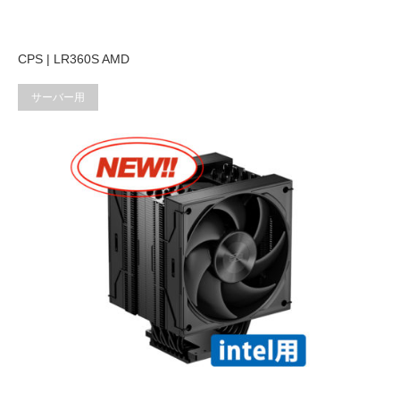
CPS | LR360S AMD
サーバー用