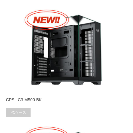
CPS | C3 M500 BK
PCケース