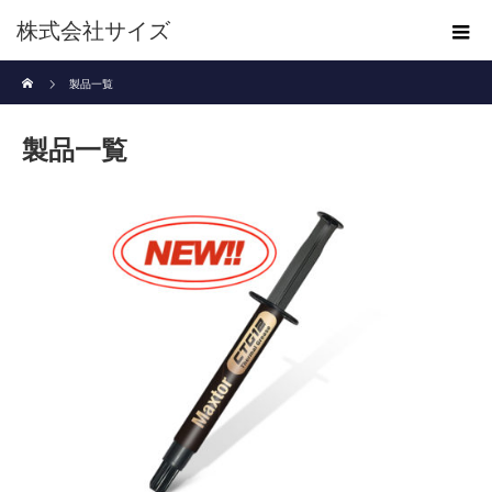
株式会社サイズ
ホーム
製品一覧
製品一覧