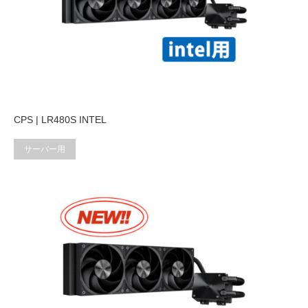
CPS | LR480S INTEL
サーバー用