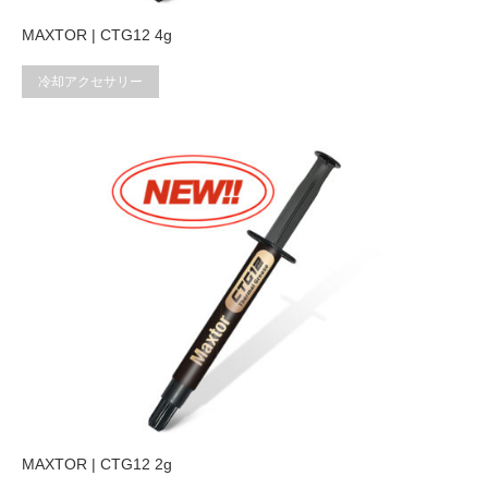
MAXTOR | CTG12 4g
冷却アクセサリー
MAXTOR | CTG12 2g