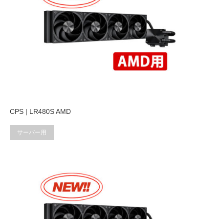
CPS | LR480S AMD
サーバー用