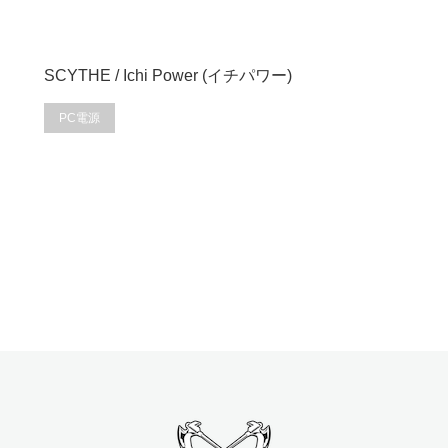
SCYTHE / Ichi Power (イチパワー)
PC電源