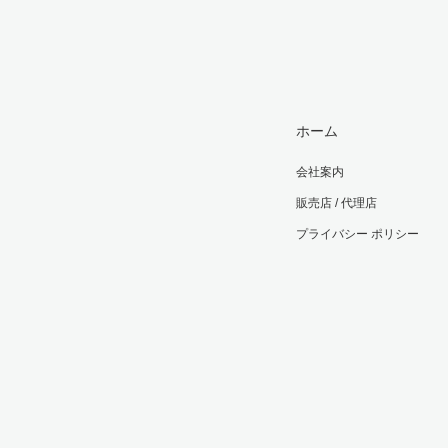
ホーム
会社案内
販売店 / 代理店
プライバシー ポリシー