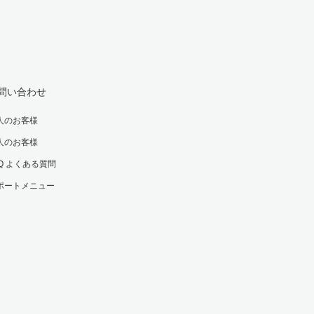
問い合わせ
人のお客様
人のお客様
AQ よくある質問
ポートメニュー