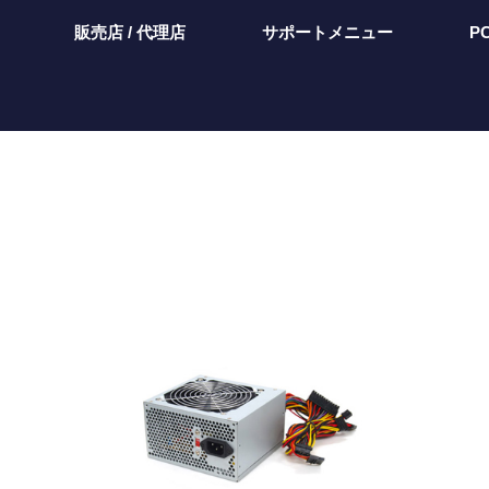
販売店 / 代理店
サポートメニュー
P