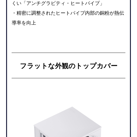
くい「アンチグラビティ・ヒートパイプ」
・精密に調整されたヒートパイプ内部の銅粉が熱伝
導率を向上
フラットな外観のトップカバー