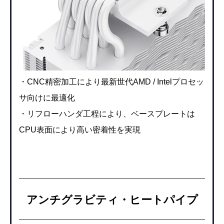
・CNC精密加工により最新世代AMD / Intelプロセッ
サ向けに最適化
・リフローハンダ工程により、ベースプレートは
CPU表面により高い密着性を実現
アンチグラビティ・ヒートパイプ