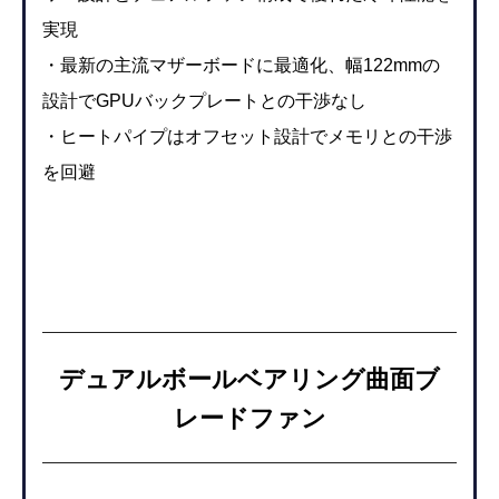
実現
・最新の主流マザーボードに最適化、幅122mmの
設計でGPUバックプレートとの干渉なし
・ヒートパイプはオフセット設計でメモリとの干渉
を回避
デュアルボールベアリング曲面ブ
レードファン