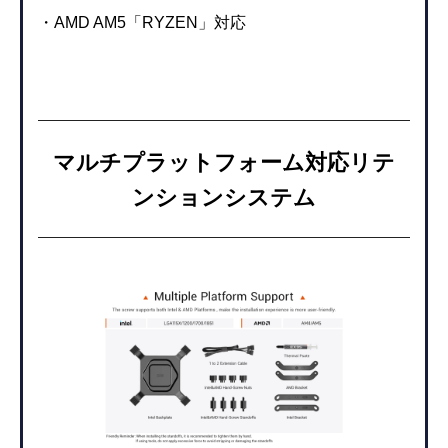
・AMD AM5「RYZEN」対応
マルチプラットフォーム対応リテ
ンションシステム