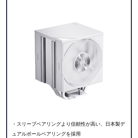
・スリーブベアリングより信頼性が高い、日本製デ
ュアルボールベアリングを採用