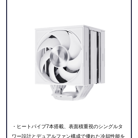
・ヒートパイプ7本搭載、表面積重視のシングルタ
ワー設計とデュアルファン構成で優れた冷却性能を