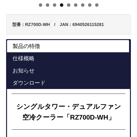
型番：RZ700D-WH / JAN：6940526115281
製品の特徴
仕様概略
お知らせ
ダウンロード
シングルタワー・デュアルファン
空冷クーラー「RZ700D-WH」