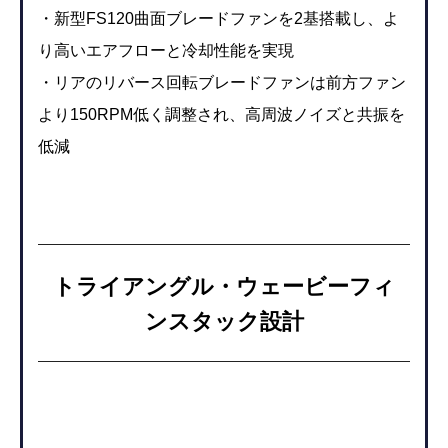
・新型FS120曲面ブレードファンを2基搭載し、よ
り高いエアフローと冷却性能を実現
・リアのリバース回転ブレードファンは前方ファン
より150RPM低く調整され、高周波ノイズと共振を
低減
トライアングル・ウェービーフィ
ンスタック設計