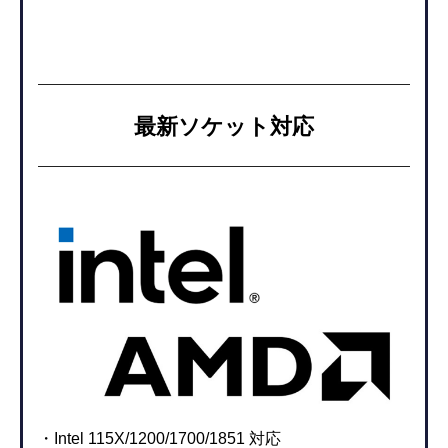
最新ソケット対応
・Intel 115X/1200/1700/1851 対応