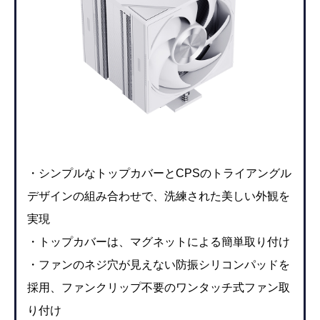
・シンプルなトップカバーとCPSのトライアングル
デザインの組み合わせで、洗練された美しい外観を
実現
・トップカバーは、マグネットによる簡単取り付け
・ファンのネジ穴が見えない防振シリコンパッドを
採用、ファンクリップ不要のワンタッチ式ファン取
り付け