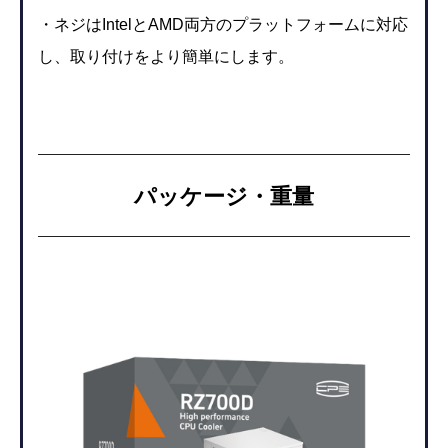
・ネジはIntelとAMD両方のプラットフォームに対応
し、取り付けをより簡単にします。
パッケージ・重量