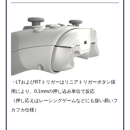
・LTおよびRTトリガーはリニアトリガーボタン採
用により、0.1mmの押し込み単位で反応
（押し応えはレーシングゲームなどにも扱い易いフ
カフカ仕様）