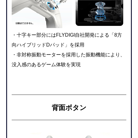
・十字キー部分にはFLYDIGI自社開発による「8方
向ハイブリッドDパッド」を採用
・非対称振動モーターを採用した振動機能により、
没入感のあるゲーム体験を実現
背面ボタン