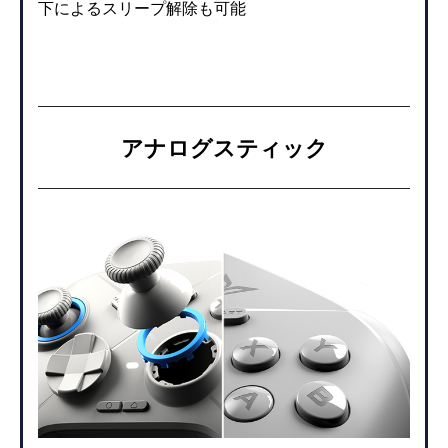
下によるスリープ解除も可能
アナログスティック