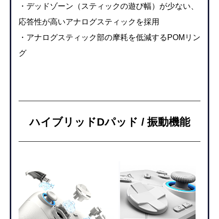
・デッドゾーン（スティックの遊び幅）が少ない、
応答性が高いアナログスティックを採用
・アナログスティック部の摩耗を低減するPOMリン
グ
ハイブリッドDパッド / 振動機能