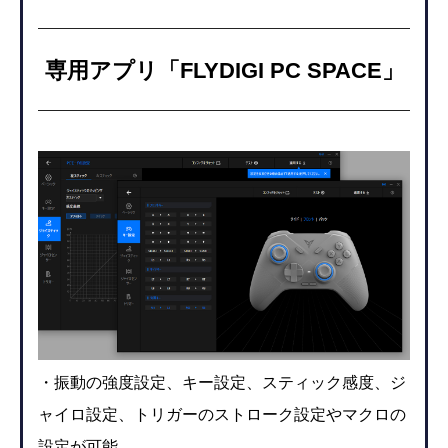
専用アプリ「FLYDIGI PC SPACE」
・振動の強度設定、キー設定、スティック感度、ジ
ャイロ設定、トリガーのストローク設定やマクロの
設定が可能