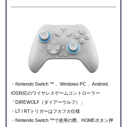
・Nintendo Switch ™ 、Windows PC 、Android、
iOS対応のワイヤレスゲームコントローラー
「DIREWOLF（ダイアーウルフ）」
・LT / RTトリガーはフカフカ仕様
・Nintendo Switch ™で使用の際、HOMEボタン押