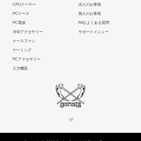
CPUクーラー
法人のお客様
PCケース
個人のお客様
PC電源
FAQ よくある質問
冷却アクセサリー
サポートメニュー
ケースファン
ゲーミング
PCアクセサリー
入力機器
Twitter