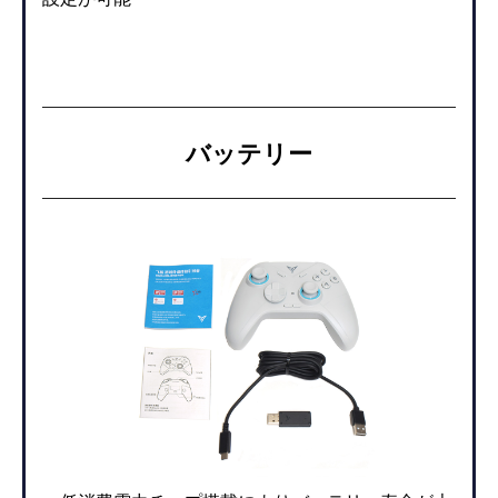
バッテリー