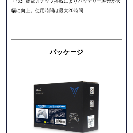
・低消費電力チップ搭載によりバッテリー寿命が大
幅に向上。使用時間は最大20時間
パッケージ