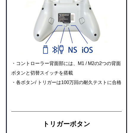
・コントローラー背面部には、M1 / M2の2つの背面
ボタンと切替スイッチを搭載
・各ボタン/ トリガーは100万回の耐久テストに合格
トリガーボタン