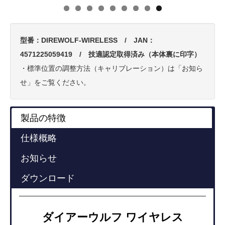
型番：DIREWOLF-WIRELESS / JAN：
4571225059419 / 技適認定取得済み（本体裏に印字）
・標準位置の調整方法（キャリブレーション）は「お知ら
せ」をご覧ください。
製品の特徴
仕様概略
お知らせ
ダウンロード
ダイアーウルフ ワイヤレス