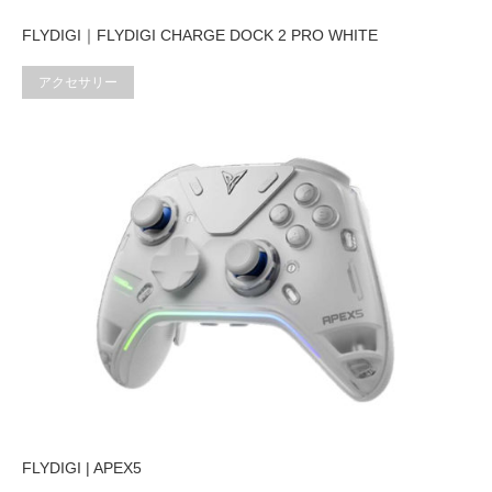
FLYDIGI｜FLYDIGI CHARGE DOCK 2 PRO WHITE
アクセサリー
FLYDIGI | APEX5