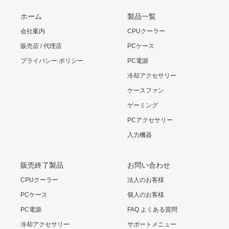
ホーム
製品一覧
会社案内
CPUクーラー
販売店 / 代理店
PCケース
プライバシー ポリシー
PC電源
冷却アクセサリー
ケースファン
ゲーミング
PCアクセサリー
入力機器
販売終了製品
お問い合わせ
CPUクーラー
法人のお客様
PCケース
個人のお客様
PC電源
FAQ よくある質問
冷却アクセサリー
サポートメニュー