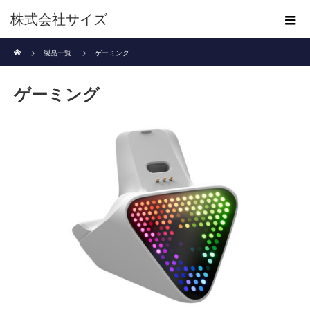
株式会社サイズ
ホーム
製品一覧
ゲーミング
ゲーミング