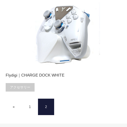
Flydigi｜CHARGE DOCK WHITE
アクセサリー
«
1
2