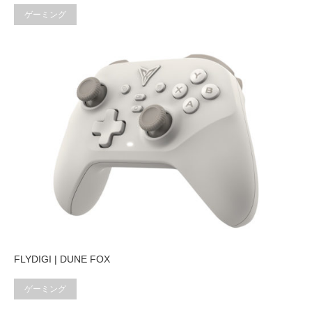
ゲーミング
FLYDIGI | DUNE FOX
ゲーミング