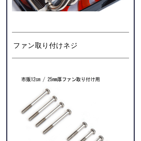
ファン取り付けネジ