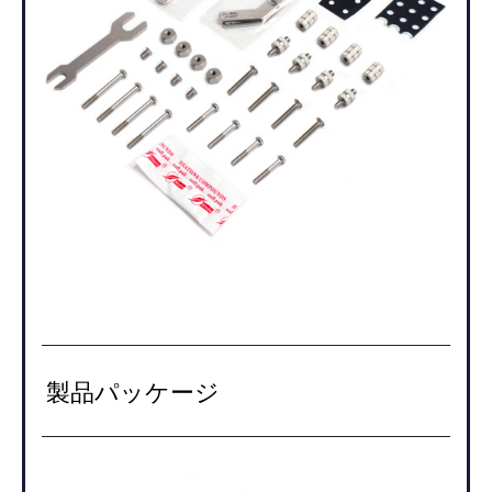
製品パッケージ