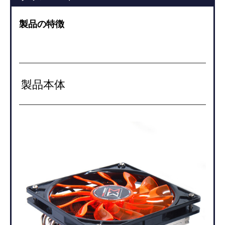
製品の特徴
製品本体