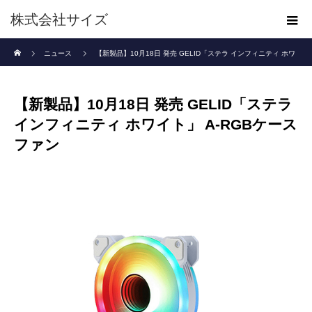
株式会社サイズ
ホーム
ニュース
【新製品】10月18日 発売 GELID「ステラ インフィニティ ホワ
イト」 A-RGBケースファン
【新製品】10月18日 発売 GELID「ステラ
インフィニティ ホワイト」 A-RGBケース
ファン