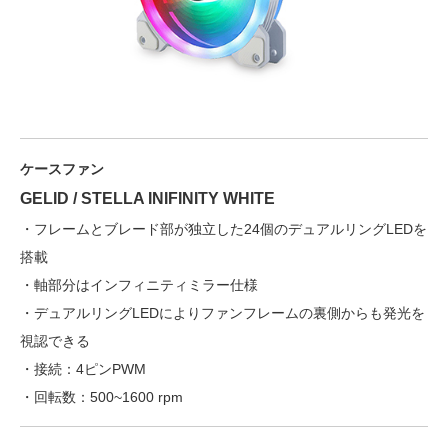
ケースファン
GELID / STELLA INIFINITY WHITE
・フレームとブレード部が独立した24個のデュアルリングLEDを
搭載
・軸部分はインフィニティミラー仕様
・デュアルリングLEDによりファンフレームの裏側からも発光を
視認できる
・接続：4ピンPWM
・回転数：500~1600 rpm