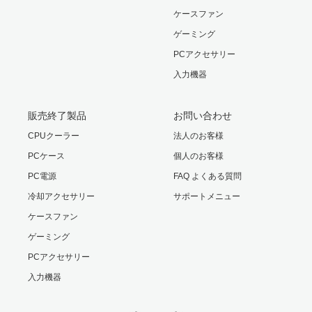
ケースファン
ゲーミング
PCアクセサリー
入力機器
販売終了製品
お問い合わせ
CPUクーラー
法人のお客様
PCケース
個人のお客様
PC電源
FAQ よくある質問
冷却アクセサリー
サポートメニュー
ケースファン
ゲーミング
PCアクセサリー
入力機器