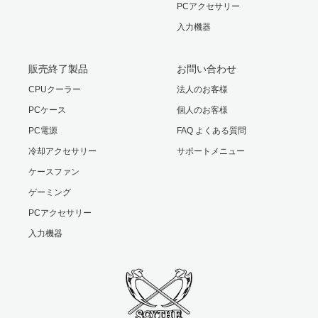
PCアクセサリー
入力機器
販売終了製品
お問い合わせ
CPUクーラー
法人のお客様
PCケース
個人のお客様
PC電源
FAQ よくある質問
冷却アクセサリー
サポートメニュー
ケースファン
ゲーミング
PCアクセサリー
入力機器