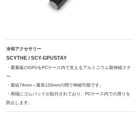
冷却アクセサリー
SCYTHE / SCY-GPUSTAY
・重量級のGPUをPCケース内で支えるアルミニウム製伸縮ステ
ー
・最短74mm～最長120mmの間で伸縮可能です。
・両端にゴムパッドが貼付されており、PCケース内での滑りを
防止します。