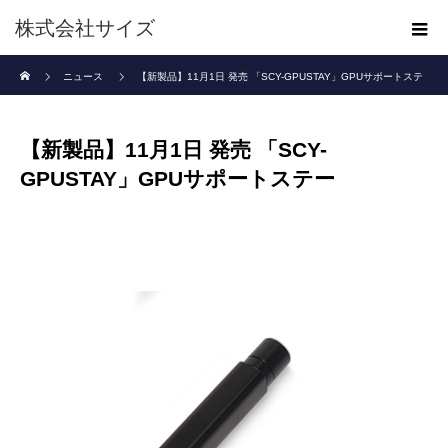
株式会社サイズ
ホーム
ニュース
【新製品】11月1日 発売 「SCY-GPUSTAY」GPUサポートステ
ー
【新製品】11月1日 発売 「SCY-
GPUSTAY」GPUサポートステー