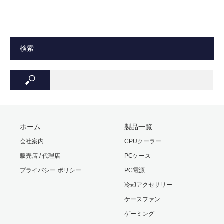
検索
ホーム
製品一覧
会社案内
CPUクーラー
販売店 / 代理店
PCケース
プライバシー ポリシー
PC電源
冷却アクセサリー
ケースファン
ゲーミング