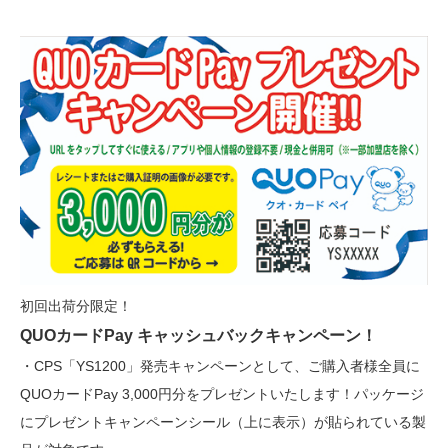
初回出荷分限定！
QUOカードPay キャッシュバックキャンペーン！
・CPS「YS1200」発売キャンペーンとして、ご購入者様全員に
QUOカードPay 3,000円分をプレゼントいたします！パッケージ
にプレゼントキャンペーンシール（上に表示）が貼られている製