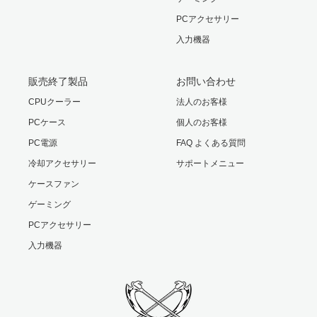
PCアクセサリー
入力機器
販売終了製品
お問い合わせ
CPUクーラー
法人のお客様
PCケース
個人のお客様
PC電源
FAQ よくある質問
冷却アクセサリー
サポートメニュー
ケースファン
ゲーミング
PCアクセサリー
入力機器