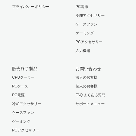
プライバシー ポリシー
PC電源
冷却アクセサリー
ケースファン
ゲーミング
PCアクセサリー
入力機器
販売終了製品
お問い合わせ
CPUクーラー
法人のお客様
PCケース
個人のお客様
PC電源
FAQ よくある質問
冷却アクセサリー
サポートメニュー
ケースファン
ゲーミング
PCアクセサリー