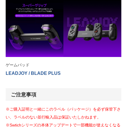
ゲームパッド
LEADJOY / BLADE PLUS
ご注意事項
※ご購入証明と一緒にこのラベル（パッケージ）を必ず保管下さ
い、ラベルのない並行輸入品は保証いたしかねます。
※Swtichシリーズの本体アップデートで一部機能が使えなくなる