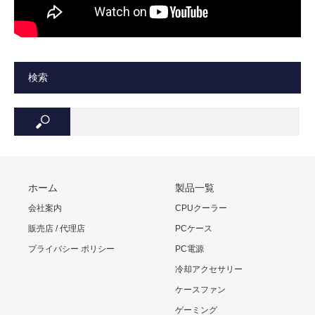
検索
ホーム
製品一覧
会社案内
CPUクーラー
販売店 / 代理店
PCケース
プライバシー ポリシー
PC電源
冷却アクセサリー
ケースファン
ゲーミング