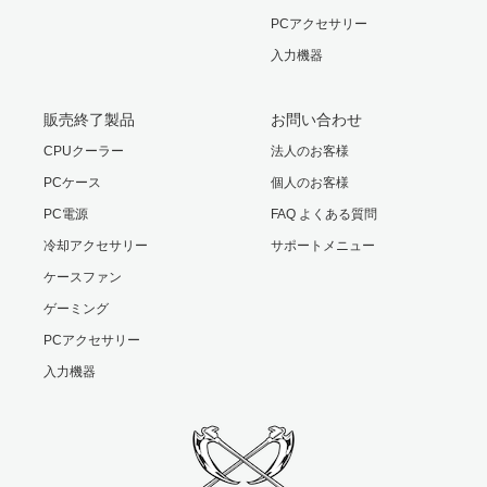
PCアクセサリー
入力機器
販売終了製品
お問い合わせ
CPUクーラー
法人のお客様
PCケース
個人のお客様
PC電源
FAQ よくある質問
冷却アクセサリー
サポートメニュー
ケースファン
ゲーミング
PCアクセサリー
入力機器