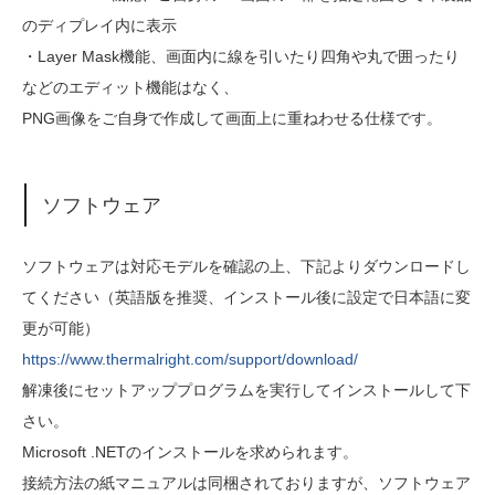
のディプレイ内に表示
・Layer Mask機能、画面内に線を引いたり四角や丸で囲ったり
などのエディット機能はなく、
PNG画像をご自身で作成して画面上に重ねわせる仕様です。
ソフトウェア
ソフトウェアは対応モデルを確認の上、下記よりダウンロードし
てください（英語版を推奨、インストール後に設定で日本語に変
更が可能）
https://www.thermalright.com/support/download/
解凍後にセットアッププログラムを実行してインストールして下
さい。
Microsoft .NETのインストールを求められます。
接続方法の紙マニュアルは同梱されておりますが、ソフトウェア