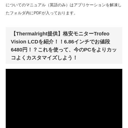
についてのマニュアル（英語のみ）はアプリケーションを解凍し
たフォルダ内にPDFが入っております。
【Thermalright提供】格安モニターTrofeo
Vision LCDを紹介！！6.86インチでお値段
6480円！？これを使って、今のPCをよりカッ
コよくカスタマイズしよう！