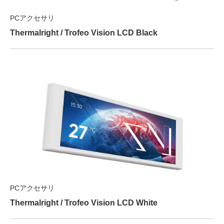
PCアクセサリ
Thermalright / Trofeo Vision LCD Black
PCアクセサリ
Thermalright / Trofeo Vision LCD White