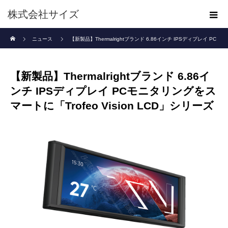
株式会社サイズ
ホーム
ニュース
【新製品】Thermalrightブランド 6.86インチ IPSディプレイ PC
モニタリングをスマートに「Trofeo Vision LCD」シリーズ
【新製品】Thermalrightブランド 6.86イ
ンチ IPSディプレイ PCモニタリングをス
マートに「Trofeo Vision LCD」シリーズ