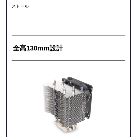
ストール
全高130mm設計