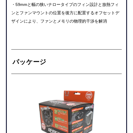
・59mmと幅の狭いナロータイプのフィン設計と放熱フィ
ンとファンマウントの位置を後方に配置するオフセットデ
ザインにより
、ファンとメモリの物理的干渉を解消
パッケージ