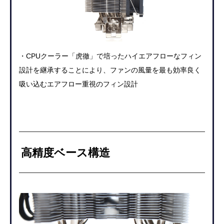
・CPUクーラー「虎徹」で培ったハイエアフローなフィン
設計を継承すること
により、ファンの風量を最も効率良く
吸い込むエアフロー重視のフィン設計
高精度ベース構造