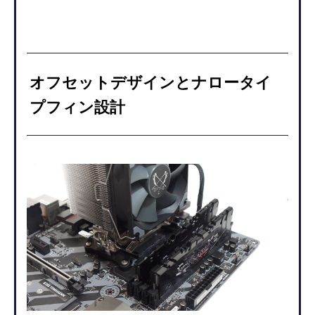
オフセットデザインとナロータイ
プフィン設計