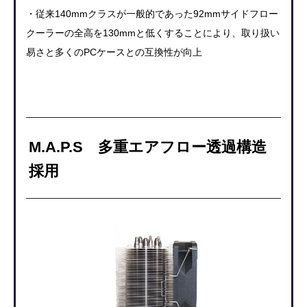
・従来140mmクラスが一般的であった92mmサイドフロー
クーラーの全高を130mmと低くすることにより、取り扱い
易さと多くのPCケースとの互換性が向上
M.A.P.S 多重エアフロー透過構造
採用