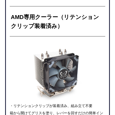
AMD専用クーラー（リテンション
クリップ装着済み）
・リテンションクリップが装着済み、組み立て不要
箱から開けてグリスを塗り、レバーを回すだけの簡単イン