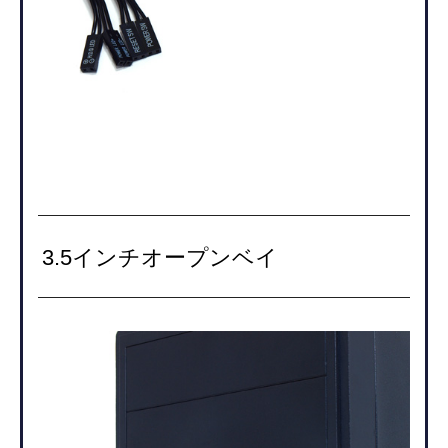
3.5インチオープンベイ