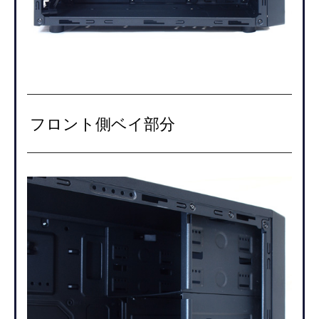
フロント側ベイ部分