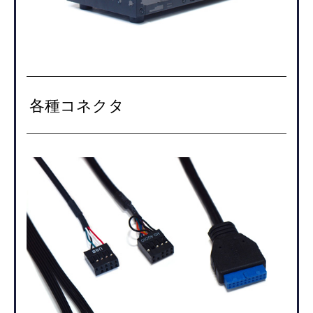
各種コネクタ