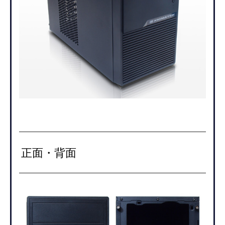
正面・背面