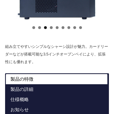
組み立てやすいシンプルなシャーシ設計が魅力。カードリー
ダーなどが搭載可能な3.5インチオープンベイにより、拡張
性にも優れます。
製品の特徴
製品の詳細
仕様概略
お知らせ