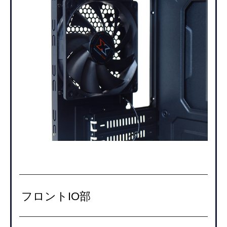
フロントIO部