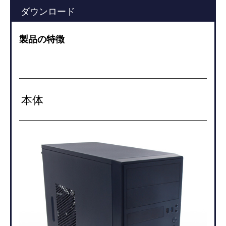
ダウンロード
製品の特徴
本体