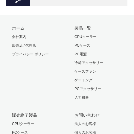
ホーム
製品一覧
会社案内
CPUクーラー
販売店 / 代理店
PCケース
プライバシー ポリシー
PC電源
冷却アクセサリー
ケースファン
ゲーミング
PCアクセサリー
入力機器
販売終了製品
お問い合わせ
CPUクーラー
法人のお客様
PCケース
個人のお客様