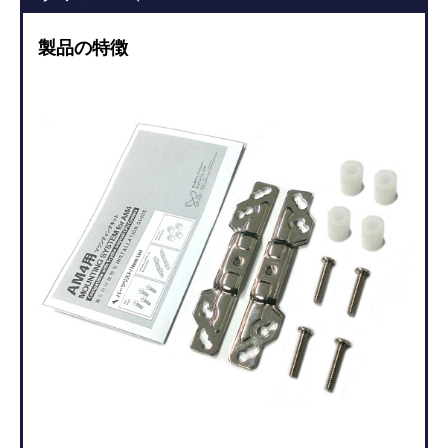
製品の特徴