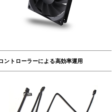
コントローラーによる高効率運用