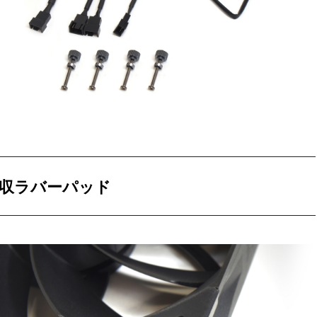
収ラバーパッド