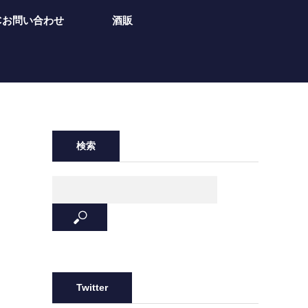
Cお問い合わせ
酒販
検索
Twitter