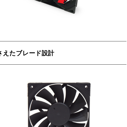
さえたブレード設計