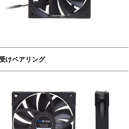
受けベアリング