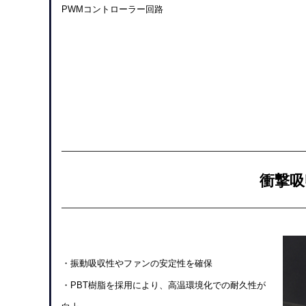
PWMコントローラー回路
衝撃吸
・振動吸収性やファンの安定性を確保
・PBT樹脂を採用により、高温環境化での耐久性が