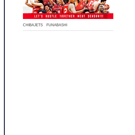
CHIBAJETS FUNABASHI