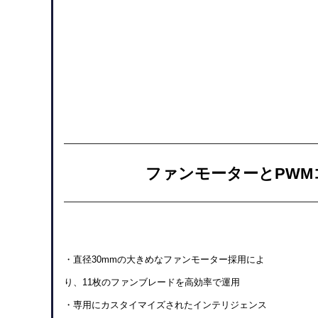
ファンモーターとPWM
・直径30mmの大きめなファンモーター採用によ
り、
11枚のファンブレードを高効率で運用
・専用にカスタイマイズされたインテリジェンス