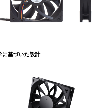
学に基づいた設計