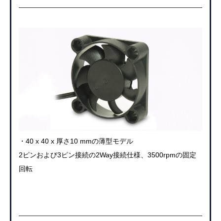
・40 x 40 x 厚さ10 mmの薄型モデル
2ピンおよび3ピン接続の2Way接続仕様、3500rpmの固定
回転