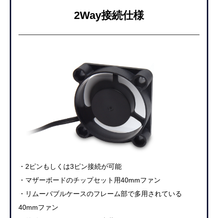
2Way接続仕様
・2ピンもしくは3ピン接続が可能
・マザーボードのチップセット用40mmファン
・リムーバブルケースのフレーム部で多用されている
40mmファン