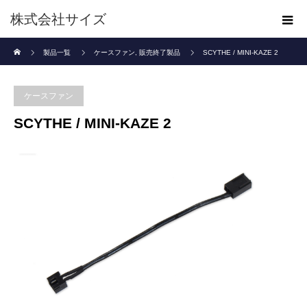
株式会社サイズ
ホーム
製品一覧
ケースファン
,
販売終了製品
SCYTHE / MINI-KAZE 2
ケースファン
SCYTHE / MINI-KAZE 2