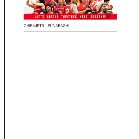
CHIBAJETS FUNABASHI