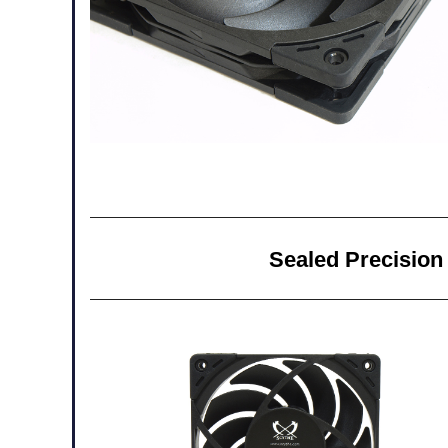
Sealed Preci