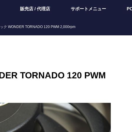
販売店 / 代理店
サポートメニュー
P
ク WONDER TORNADO 120 PWM 2,000rpm
ER TORNADO 120 PWM