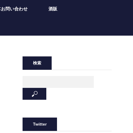
Cお問い合わせ
酒販
検索
Twitter