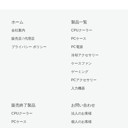
ホーム
製品一覧
会社案内
CPUクーラー
販売店 / 代理店
PCケース
プライバシー ポリシー
PC電源
冷却アクセサリー
ケースファン
ゲーミング
PCアクセサリー
入力機器
販売終了製品
お問い合わせ
CPUクーラー
法人のお客様
PCケース
個人のお客様