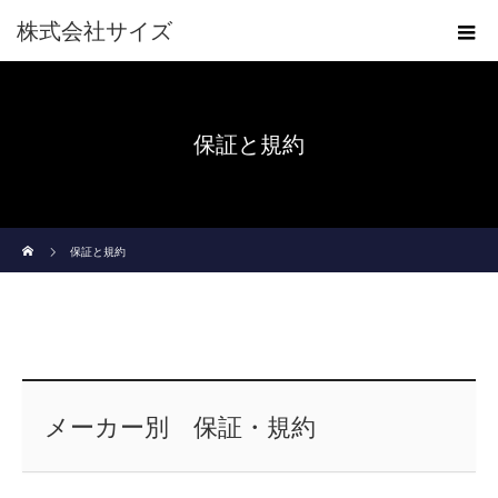
株式会社サイズ
保証と規約
ホーム
保証と規約
メーカー別 保証・規約