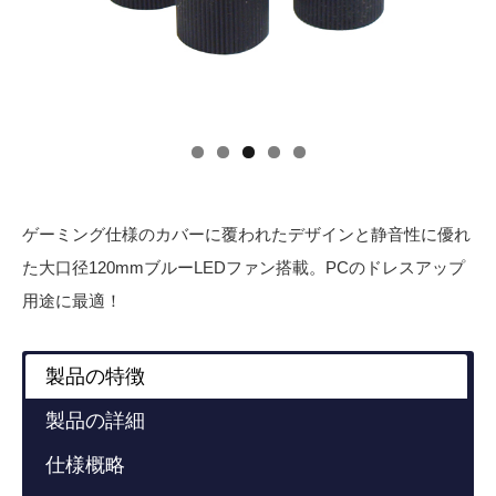
ゲーミング仕様のカバーに覆われたデザインと静音性に優れ
た大口径120mmブルーLEDファン搭載。PCのドレスアップ
用途に最適！
製品の特徴
製品の詳細
仕様概略