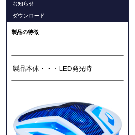
お知らせ
ダウンロード
製品の特徴
製品本体・・・LED発光時