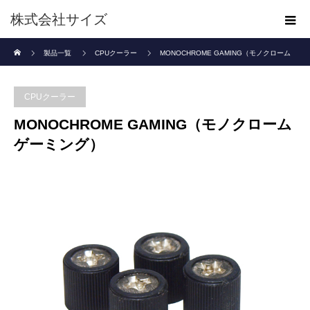
株式会社サイズ
ホーム
製品一覧
CPUクーラー
MONOCHROME GAMING（モノクローム
ゲーミング）
CPUクーラー
MONOCHROME GAMING（モノクローム
ゲーミング）