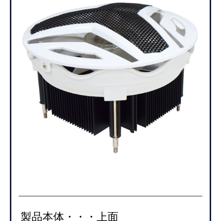
製品本体・・・上面