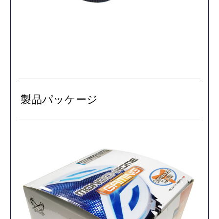
製品パッケージ