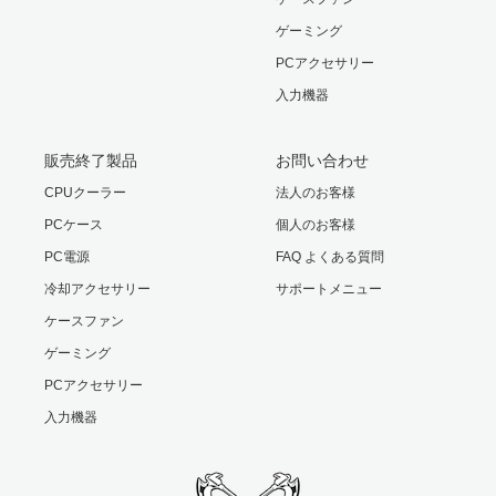
ゲーミング
PCアクセサリー
入力機器
販売終了製品
お問い合わせ
CPUクーラー
法人のお客様
PCケース
個人のお客様
PC電源
FAQ よくある質問
冷却アクセサリー
サポートメニュー
ケースファン
ゲーミング
PCアクセサリー
入力機器