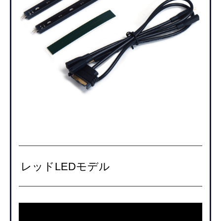
レッドLEDモデル