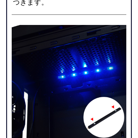
つきます。