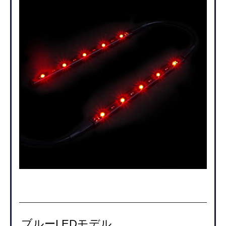
ブルーLEDモデル