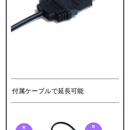
付属ケーブルで延長可能