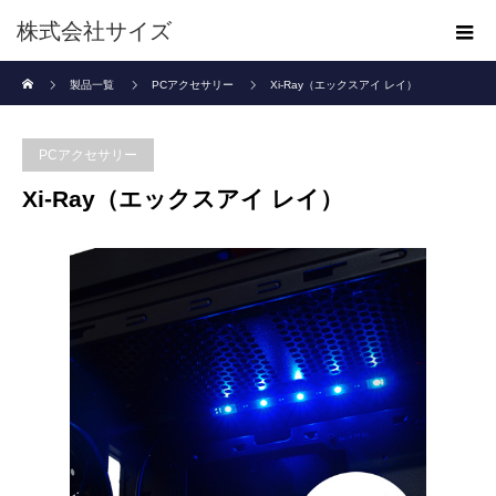
株式会社サイズ
ホーム
製品一覧
PCアクセサリー
Xi-Ray（エックスアイ レイ）
PCアクセサリー
Xi-Ray（エックスアイ レイ）