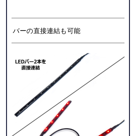
バーの直接連結も可能