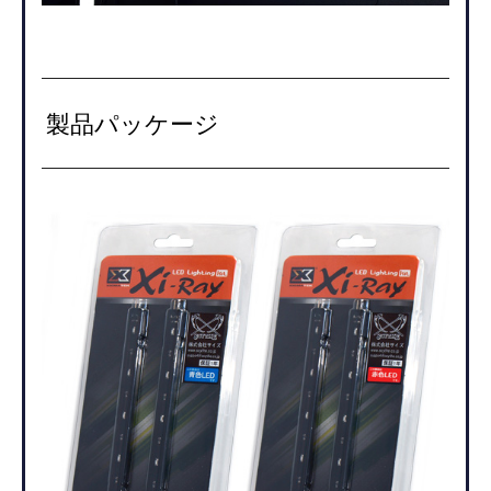
製品パッケージ