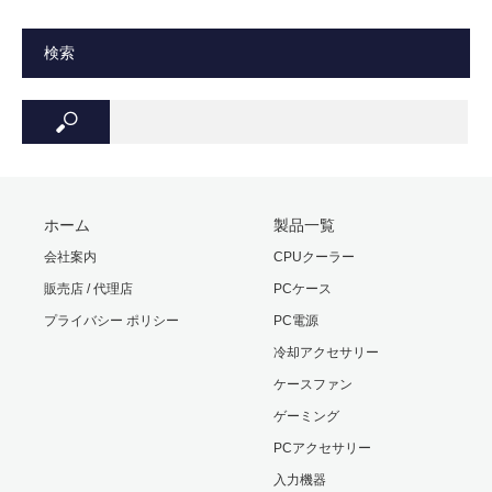
検索
ホーム
製品一覧
会社案内
CPUクーラー
販売店 / 代理店
PCケース
プライバシー ポリシー
PC電源
冷却アクセサリー
ケースファン
ゲーミング
PCアクセサリー
入力機器