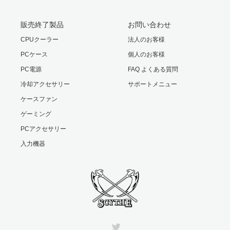
販売終了製品
お問い合わせ
CPUクーラー
法人のお客様
PCケース
個人のお客様
PC電源
FAQ よくある質問
冷却アクセサリー
サポートメニュー
ケースファン
ゲーミング
PCアクセサリー
入力機器
Twitter