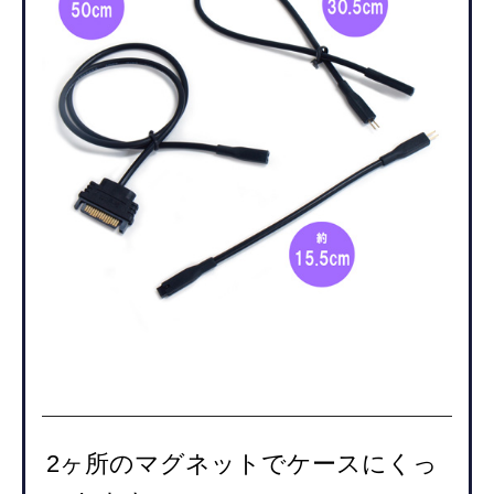
2ヶ所のマグネットでケースにくっ