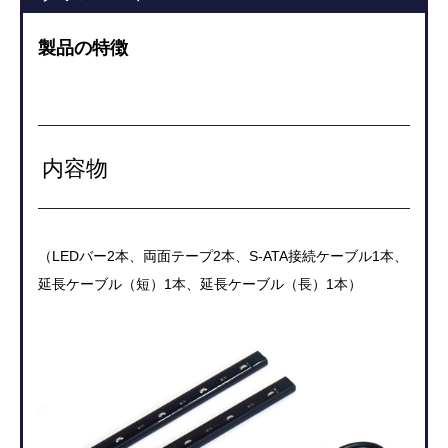
製品の特徴
内容物
（LEDバー2本、両面テープ2本、S-ATA接続ケーブル1本、
延長ケーブル（短）1本、延長ケーブル（長）1本）