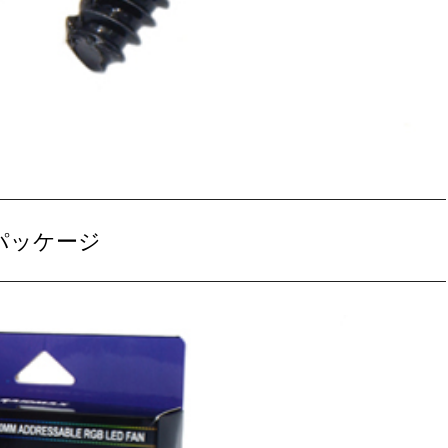
パッケージ