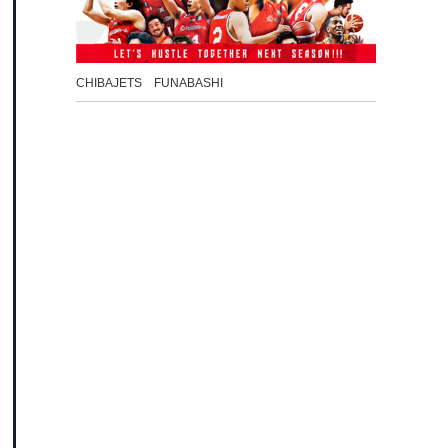
CHIBAJETS FUNABASHI